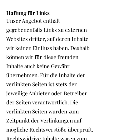
Haftung für Links
Unser Angebot enthält
gegebenenfalls Links zu externen
Websites dritter, auf deren Inhalte
wir keinen Einfluss haben. Deshalb
können wir für diese fremden
Inhalte auch keine Gewähr
übernehmen. Für die Inhalte der
verlinkten Seiten ist stets der
jeweilige Anbieter oder Betreiber
der Seiten verantwortlich. Die
verlinkten Seiten wurden zum
Zeitpunkt der Verlinkungen auf
mögliche Rechtsverstöße überprüft.
Rechtswidrige Inhalte waren zum