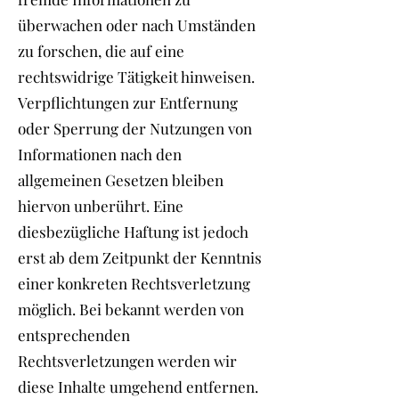
überwachen oder nach Umständen
zu forschen, die auf eine
rechtswidrige Tätigkeit hinweisen.
Verpflichtungen zur Entfernung
oder Sperrung der Nutzungen von
Informationen nach den
allgemeinen Gesetzen bleiben
hiervon unberührt. Eine
diesbezügliche Haftung ist jedoch
erst ab dem Zeitpunkt der Kenntnis
einer konkreten Rechtsverletzung
möglich. Bei bekannt werden von
entsprechenden
Rechtsverletzungen werden wir
diese Inhalte umgehend entfernen.