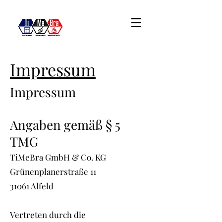
Impressum
Impressum
Angaben gemäß § 5
TMG
TiMeBra GmbH & Co. KG
Grünenplanerstraße 11
31061 Alfeld
Vertreten durch die