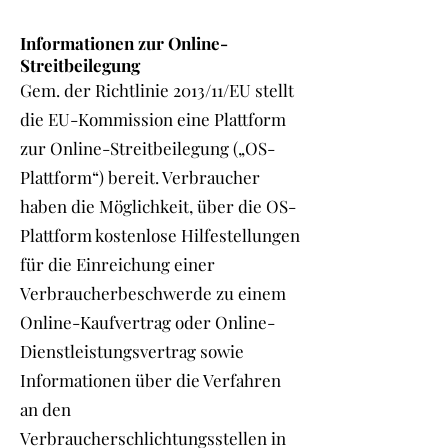
Informationen zur Online-
Streitbeilegung
Gem. der Richtlinie 2013/11/EU stellt
die EU-Kommission eine Plattform
zur Online-Streitbeilegung („OS-
Plattform“) bereit. Verbraucher
haben die Möglichkeit, über die OS-
Plattform kostenlose Hilfestellungen
für die Einreichung einer
Verbraucherbeschwerde zu einem
Online-Kaufvertrag oder Online-
Dienstleistungsvertrag sowie
Informationen über die Verfahren
an den
Verbraucherschlichtungsstellen in